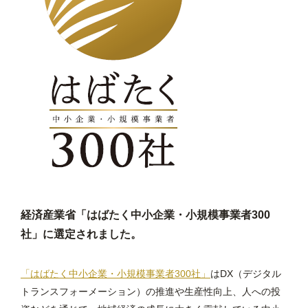
経済産業省「はばたく中小企業・小規模事業者300
社」に選定されました。
「はばたく中小企業・小規模事業者300社」
はDX（デジタル
トランスフォーメーション）の推進や生産性向上、人への投