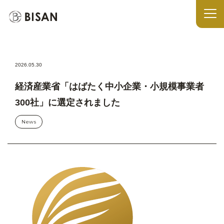
2026.05.30
経済産業省「はばたく中小企業・小規模事業者
300社」に選定されました
News