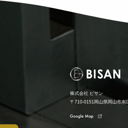
株式会社 ビサン
〒710-0151岡山県岡山市南