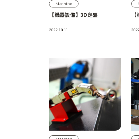
Machine
【機器設備】3D定盤
【
2022.10.11
2022
Machine