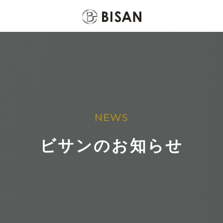
NEWS
ビサンのお知らせ