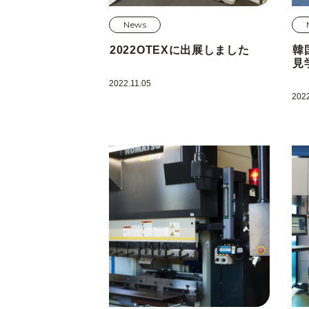
News
2022OTEXに出展しました
韓
見
2022.11.05
2022