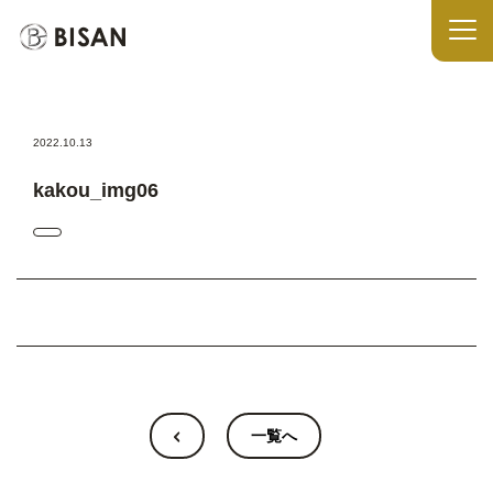
2022.10.13
kakou_img06
一覧へ