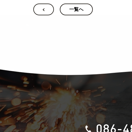
一覧へ
お問い合わせ
プライバシーポリ
37