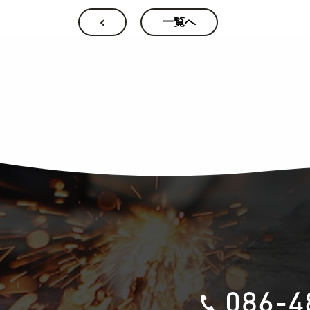
一覧へ
お問い合わせ
プライバシーポリ
37